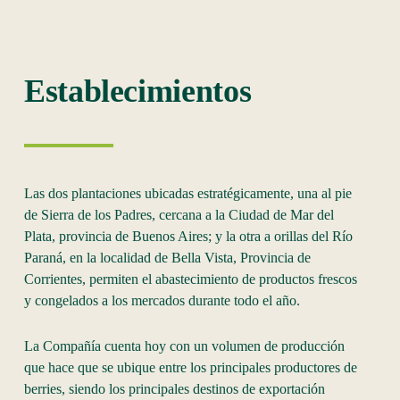
Establecimientos
Las dos plantaciones ubicadas estratégicamente, una al pie
de Sierra de los Padres, cercana a la Ciudad de Mar del
Plata, provincia de Buenos Aires; y la otra a orillas del Río
Paraná, en la localidad de Bella Vista, Provincia de
Corrientes, permiten el abastecimiento de productos frescos
y congelados a los mercados durante todo el año.
La Compañía cuenta hoy con un volumen de producción
que hace que se ubique entre los principales productores de
berries, siendo los principales destinos de exportación