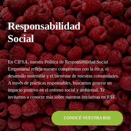
Responsabilidad
Social
En CIFSA, nuestra Política de Responsabilidad Social
Empresarial refleja nuestro compromiso con la ética, el
desarrollo sostenible y el bienestar de nuestras comunidades.
A través de prácticas responsables, buscamos generar un
impacto positivo en el entorno social y ambiental. Te
invitamos a conocer más sobre nuestras iniciativas en RSE.
CONOCÉ NUESTRA RSE