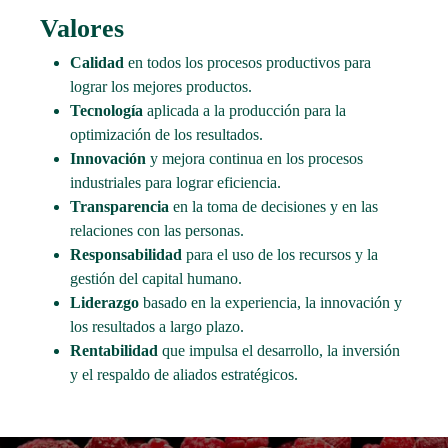
Valores
Calidad
en todos los procesos productivos para
lograr los mejores productos.
Tecnología
aplicada a la producción para la
optimización de los resultados.
Innovación
y mejora continua en los procesos
industriales para lograr eficiencia.
Transparencia
en la toma de decisiones y en las
relaciones con las personas.
Responsabilidad
para el uso de los recursos y la
gestión del capital humano.
Liderazgo
basado en la experiencia, la innovación y
los resultados a largo plazo.
Rentabilidad
que impulsa el desarrollo, la inversión
y el respaldo de aliados estratégicos.