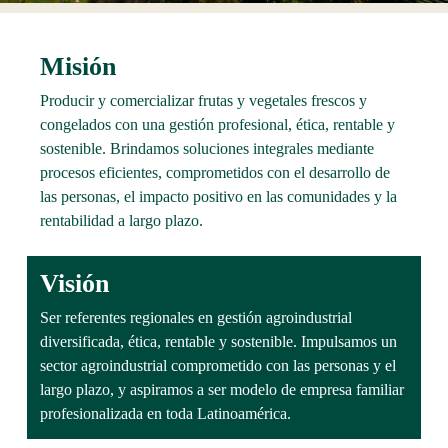
Misión
Producir y comercializar frutas y vegetales frescos y
congelados con una gestión profesional, ética, rentable y
sostenible. Brindamos soluciones integrales mediante
procesos eficientes, comprometidos con el desarrollo de
las personas, el impacto positivo en las comunidades y la
rentabilidad a largo plazo.
Visión
Ser referentes regionales en gestión agroindustrial
diversificada, ética, rentable y sostenible. Impulsamos un
sector agroindustrial comprometido con las personas y el
largo plazo, y aspiramos a ser modelo de empresa familiar
profesionalizada en toda Latinoamérica.