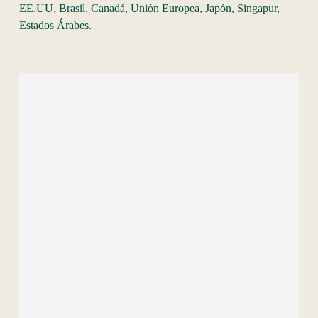
EE.UU, Brasil, Canadá, Unión Europea, Japón, Singapur,
Estados Árabes.