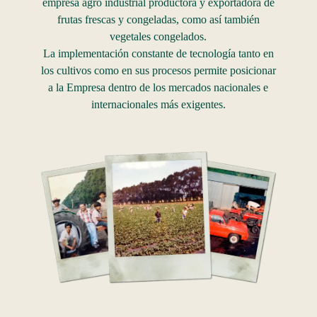
empresa agro industrial productora y exportadora de
frutas frescas y congeladas, como así también
vegetales congelados.
La implementación constante de tecnología tanto en
los cultivos como en sus procesos permite posicionar
a la Empresa dentro de los mercados nacionales e
internacionales más exigentes.