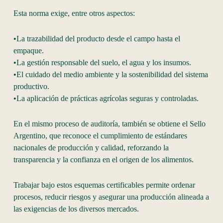
Esta norma exige, entre otros aspectos:
•La trazabilidad del producto desde el campo hasta el
empaque.
•La gestión responsable del suelo, el agua y los insumos.
•El cuidado del medio ambiente y la sostenibilidad del sistema
productivo.
•La aplicación de prácticas agrícolas seguras y controladas.
En el mismo proceso de auditoría, también se obtiene el Sello
Argentino, que reconoce el cumplimiento de estándares
nacionales de producción y calidad, reforzando la
transparencia y la confianza en el origen de los alimentos.
Trabajar bajo estos esquemas certificables permite ordenar
procesos, reducir riesgos y asegurar una producción alineada a
las exigencias de los diversos mercados.