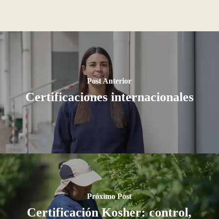
Post Anterior
Certificaciones internacionales
Próximo Post
Certificación Kosher: control,