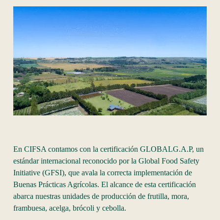
En CIFSA contamos con la certificación GLOBALG.A.P, un
estándar internacional reconocido por la Global Food Safety
Initiative (GFSI), que avala la correcta implementación de
Buenas Prácticas Agrícolas. El alcance de esta certificación
abarca nuestras unidades de producción de frutilla, mora,
frambuesa, acelga, brócoli y cebolla.